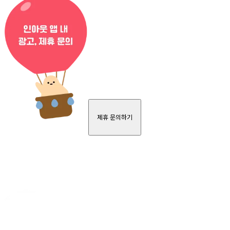
제휴 문의하기