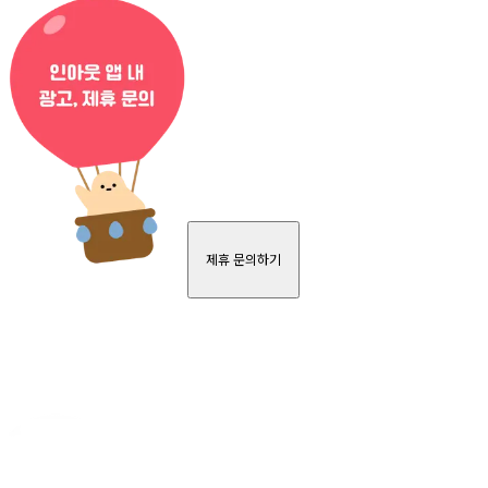
제휴 문의하기