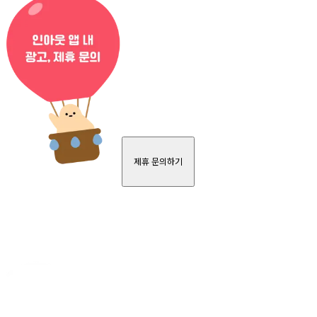
제휴 문의하기