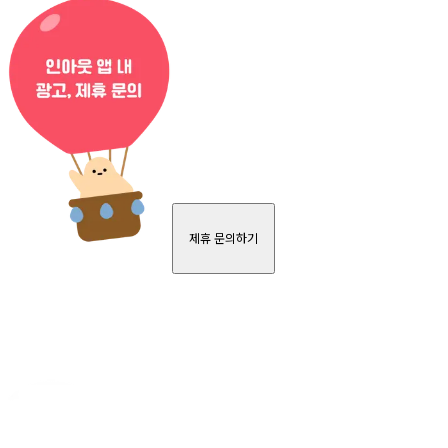
제휴 문의하기