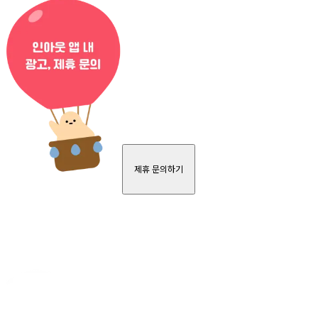
제휴 문의하기