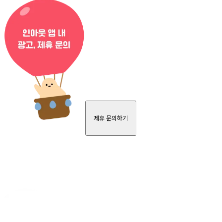
제휴 문의하기