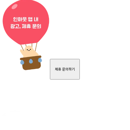
제휴 문의하기