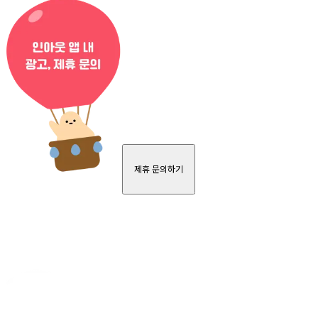
제휴 문의하기