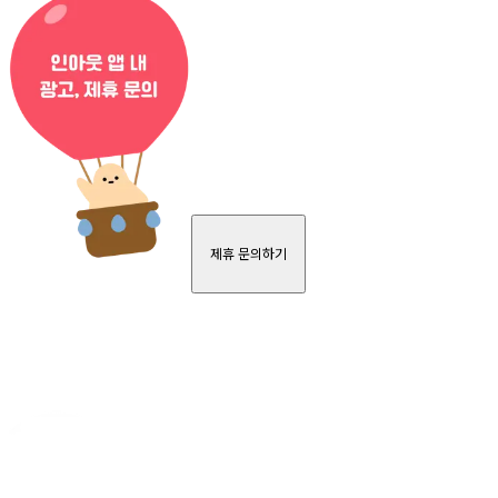
제휴 문의하기