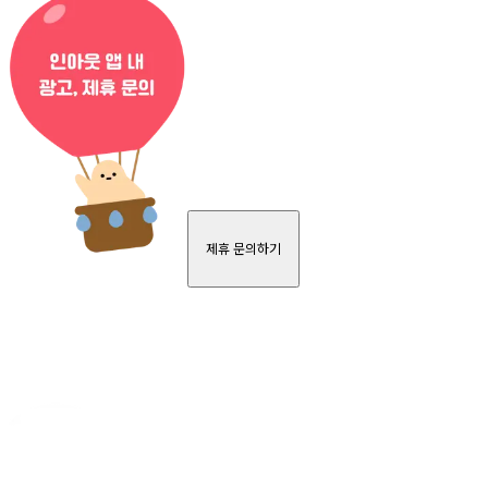
제휴 문의하기