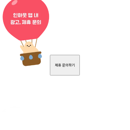
제휴 문의하기