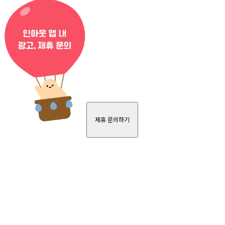
제휴 문의하기