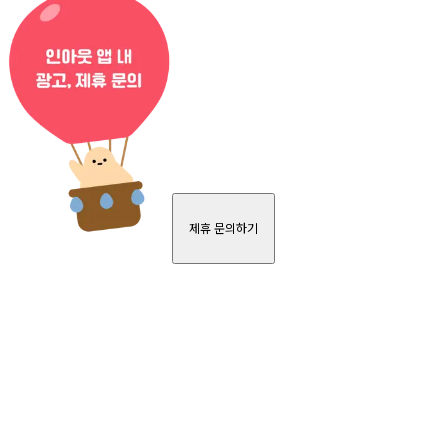
제휴 문의하기