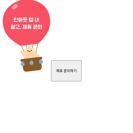
제휴 문의하기