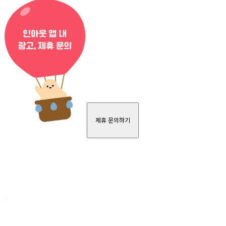
제휴 문의하기