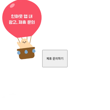
제휴 문의하기