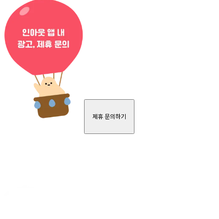
제휴 문의하기