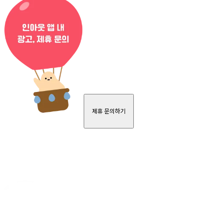
제휴 문의하기