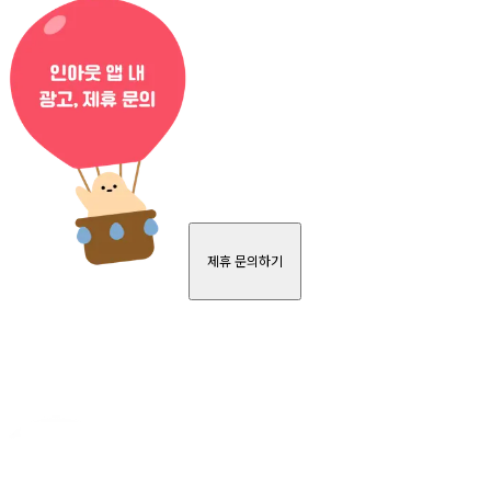
제휴 문의하기