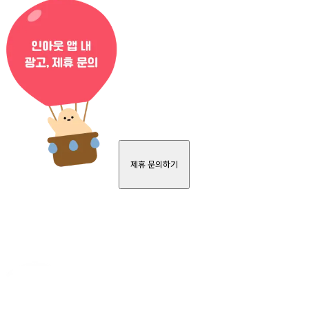
제휴 문의하기