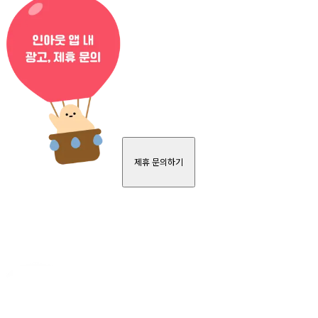
제휴 문의하기