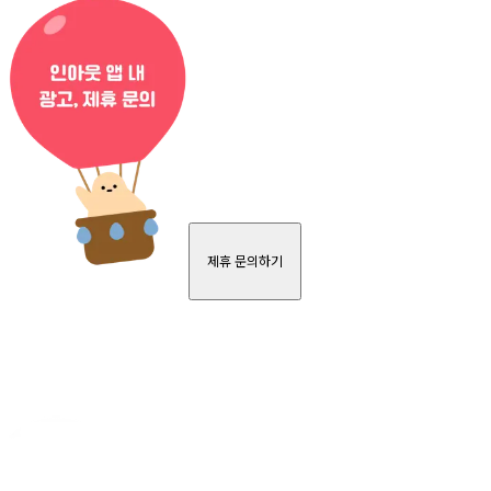
제휴 문의하기