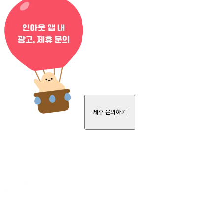
제휴 문의하기