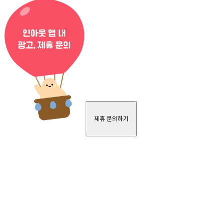
제휴 문의하기