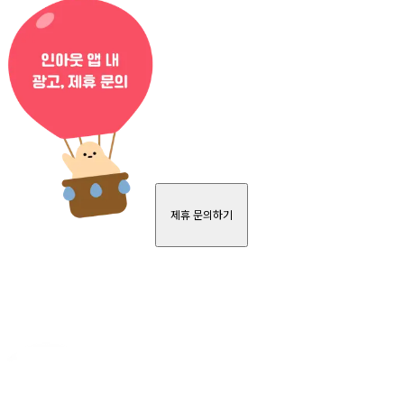
제휴 문의하기