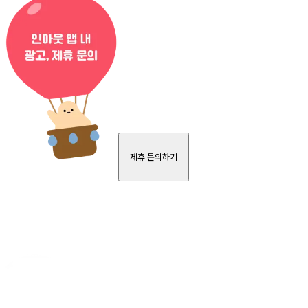
제휴 문의하기