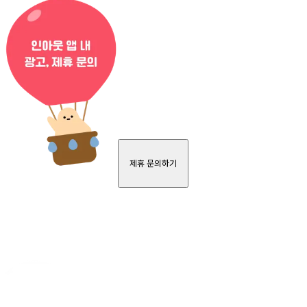
제휴 문의하기