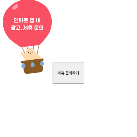
제휴 문의하기