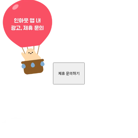
제휴 문의하기