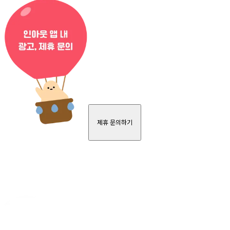
제휴 문의하기