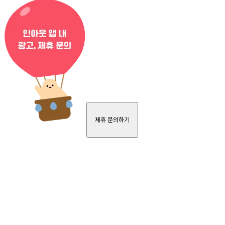
제휴 문의하기