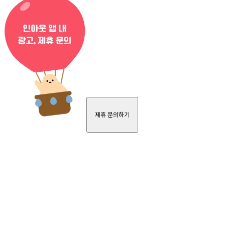
제휴 문의하기