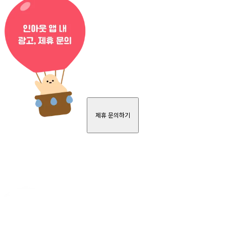
제휴 문의하기