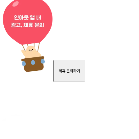
제휴 문의하기