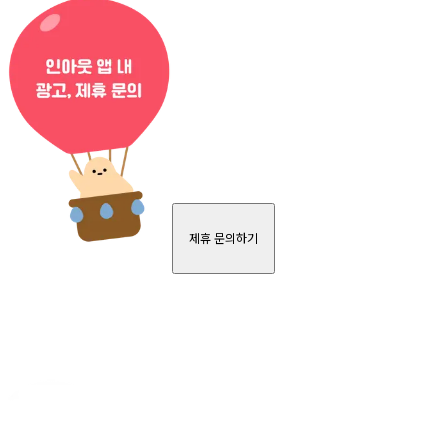
제휴 문의하기