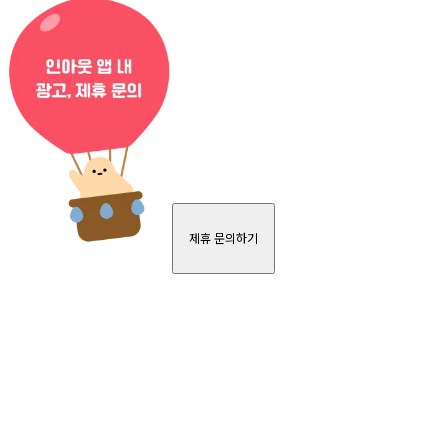
제휴 문의하기