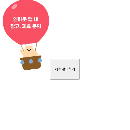
제휴 문의하기