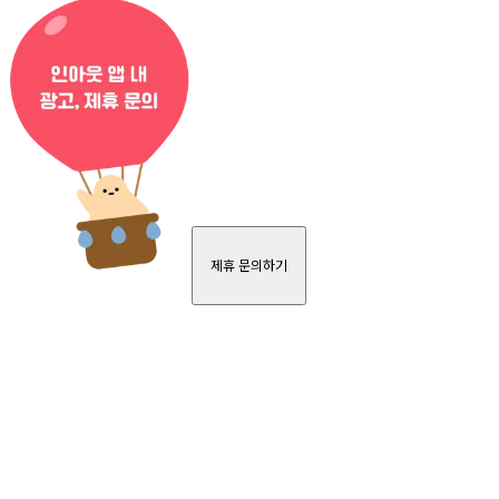
제휴 문의하기