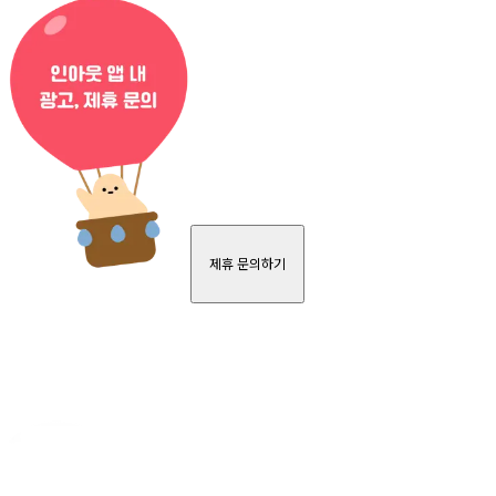
제휴 문의하기