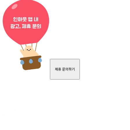
제휴 문의하기