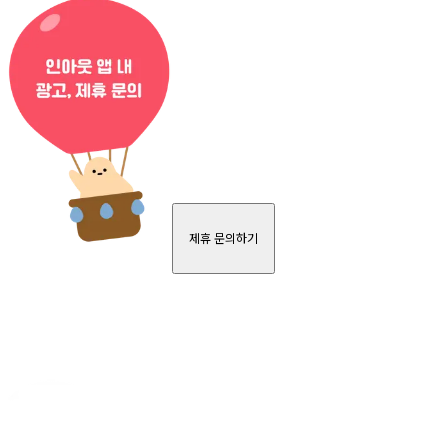
제휴 문의하기