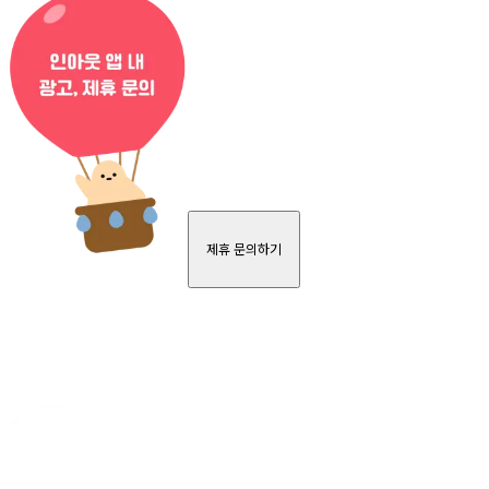
제휴 문의하기