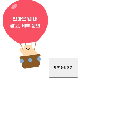
제휴 문의하기