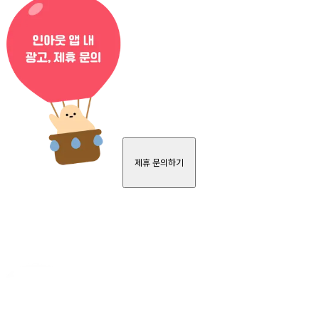
제휴 문의하기