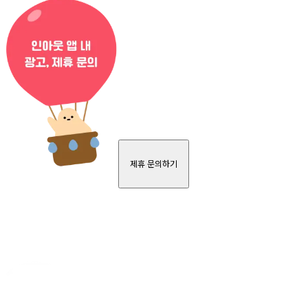
제휴 문의하기