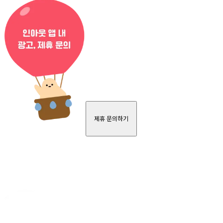
제휴 문의하기