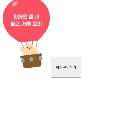
제휴 문의하기