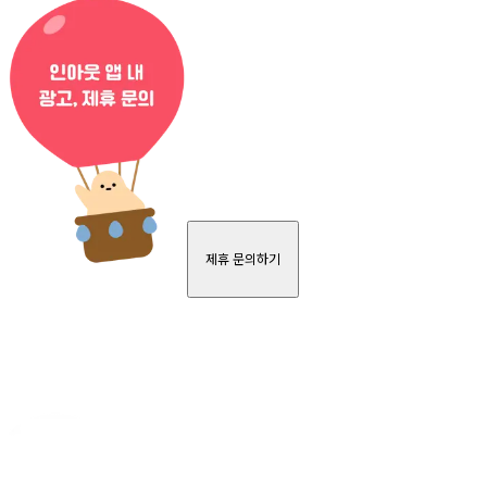
제휴 문의하기