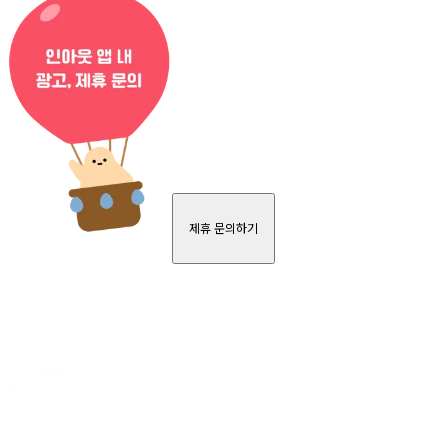
제휴 문의하기