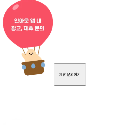
제휴 문의하기